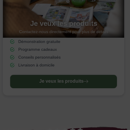
Je veux les produits
Contactez-nous directement pour plus de détails
Démonstration gratuite
Programme cadeaux
Conseils personnalisés
Livraison à domicile
Je veux les produits