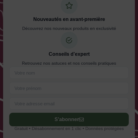
Nouveautés en avant-première
Découvrez nos nouveaux produits en exclusivité
Conseils d'expert
Retrouvez nos astuces et nos conseils pratiques
S'abonner
Gratuit • Désabonnement en 1 clic • Données protégées