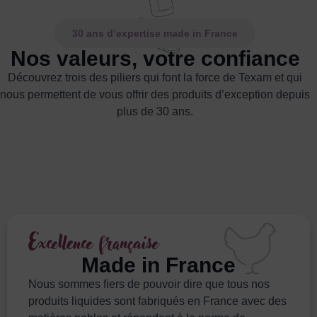
30 ans d’expertise made in France
Nos valeurs, votre confiance
Découvrez trois des piliers qui font la force de Texam et qui
nous permettent de vous offrir des produits d’exception depuis
plus de 30 ans.
Excellence française
Made in France
Nous sommes fiers de pouvoir dire que tous nos
produits liquides sont fabriqués en France avec des