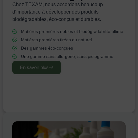
Chez TEXAM, nous accordons beaucoup
d’importance à développer des produits
biodégradables, éco-conçus et durables.
Matières premières nobles et biodégradabilité ultime
Matières premières tirées du naturel
Des gammes éco-conçues
Une gamme sans allergène, sans pictogramme
En savoir plus