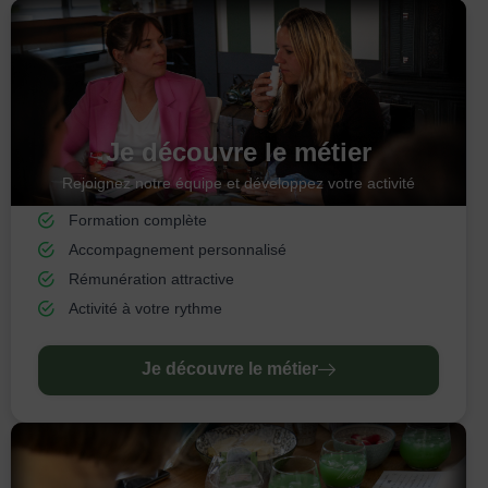
Je découvre le métier
Rejoignez notre équipe et développez votre activité
Formation complète
Accompagnement personnalisé
Rémunération attractive
Activité à votre rythme
Je découvre le métier