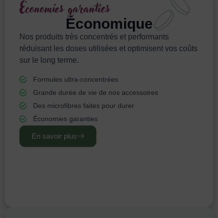
Économies garanties
Économique
Nos produits très concentrés et performants
réduisant les doses utilisées et optimisent vos coûts
sur le long terme.
Formules ultra-concentrées
Grande durée de vie de nos accessoires
Des microfibres faites pour durer
Économies garanties
En savoir plus