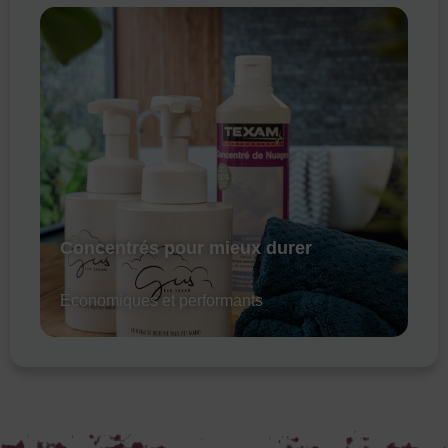
Concentrés pour mieux durer
Économiques et performants