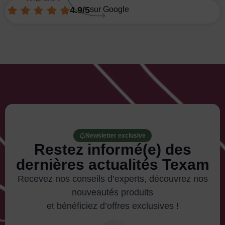
4.9/5
sur Google
Newsletter exclusive
Restez informé(e) des
dernières actualités Texam
Recevez nos conseils d’experts, découvrez nos
nouveautés produits
et bénéficiez d’offres exclusives !