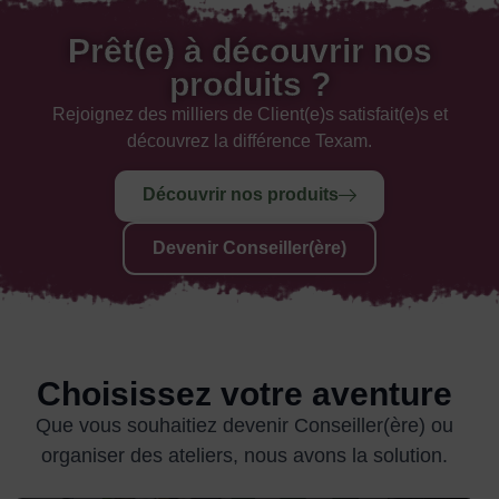
Prêt(e) à découvrir nos
produits ?
Rejoignez des milliers de Client(e)s satisfait(e)s et
découvrez la différence Texam.
Découvrir nos produits
Devenir Conseiller(ère)
Choisissez votre aventure
Que vous souhaitiez devenir Conseiller(ère) ou
organiser des ateliers, nous avons la solution.